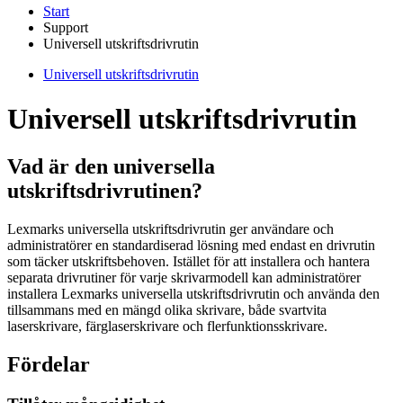
Start
Support
Universell utskriftsdrivrutin
Universell utskriftsdrivrutin
Universell utskriftsdrivrutin
Vad är den universella
utskriftsdrivrutinen?
Lexmarks universella utskriftsdrivrutin ger användare och
administratörer en standardiserad lösning med endast en drivrutin
som täcker utskriftsbehoven. Istället för att installera och hantera
separata drivrutiner för varje skrivarmodell kan administratörer
installera Lexmarks universella utskriftsdrivrutin och använda den
tillsammans med en mängd olika skrivare, både svartvita
laserskrivare, färglaserskrivare och flerfunktionsskrivare.
Fördelar