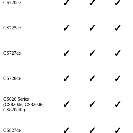
✓
✓
✓
CS720de
✓
✓
✓
CS725de
✓
✓
✓
CS727de
✓
✓
✓
CS728de
CS820 Series
✓
✓
✓
(CS820de, CS820dte,
CS820dtfe)
✓
✓
✓
CS827de