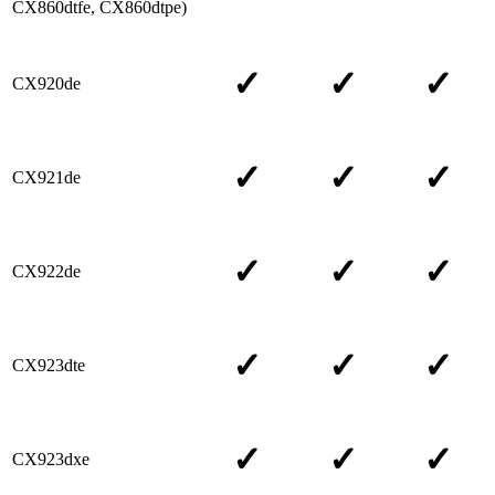
CX860dtfe, CX860dtpe)
✓
✓
✓
CX920de
✓
✓
✓
CX921de
✓
✓
✓
CX922de
✓
✓
✓
CX923dte
✓
✓
✓
CX923dxe