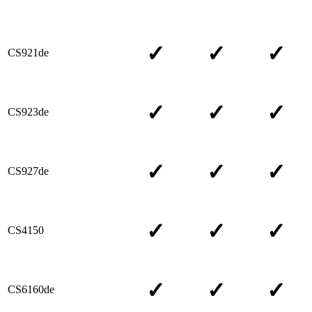
✓
✓
✓
CS921de
✓
✓
✓
CS923de
✓
✓
✓
CS927de
✓
✓
✓
CS4150
✓
✓
✓
CS6160de