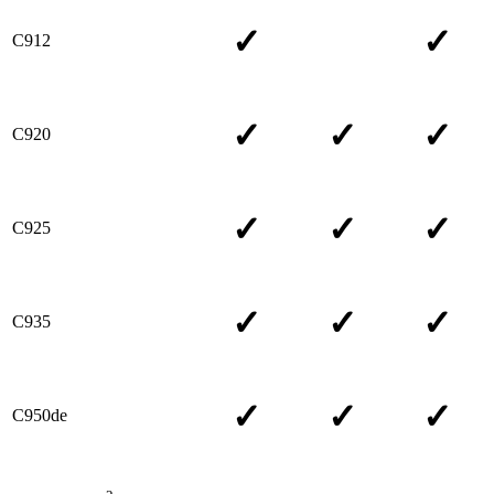
✓
✓
C912
✓
✓
✓
C920
✓
✓
✓
C925
✓
✓
✓
C935
✓
✓
✓
C950de