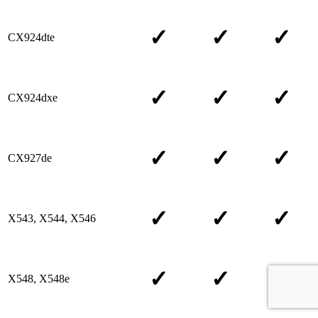
✓
✓
✓
CX924dte
✓
✓
✓
CX924dxe
✓
✓
✓
CX927de
✓
✓
✓
X543, X544, X546
✓
✓
✓
X548, X548e