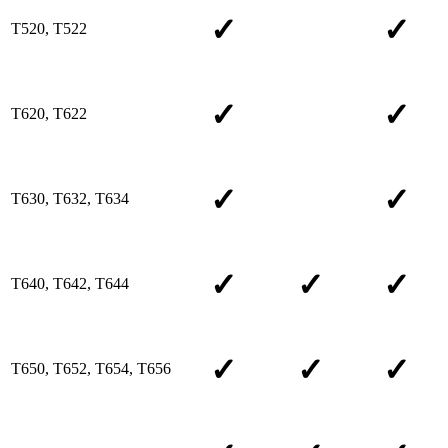
✓
✓
T520, T522
✓
✓
T620, T622
✓
✓
T630, T632, T634
✓
✓
✓
T640, T642, T644
✓
✓
✓
T650, T652, T654, T656