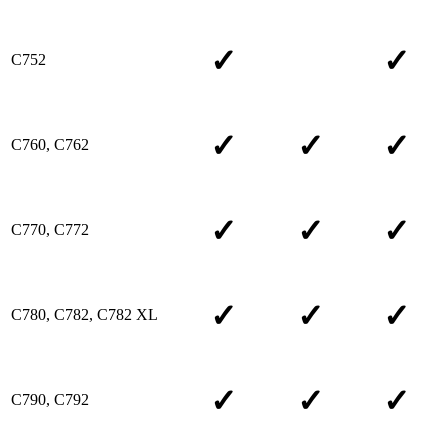
✓
✓
C752
✓
✓
✓
C760, C762
✓
✓
✓
C770, C772
✓
✓
✓
C780, C782, C782 XL
✓
✓
✓
C790, C792