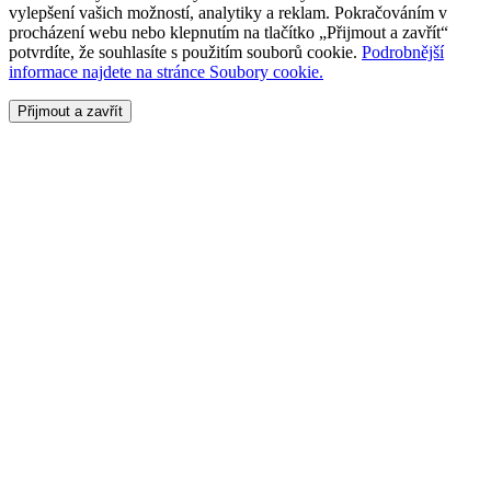
vylepšení vašich možností, analytiky a reklam. Pokračováním v
procházení webu nebo klepnutím na tlačítko „Přijmout a zavřít“
potvrdíte, že souhlasíte s použitím souborů cookie.
Podrobnější
informace najdete na stránce Soubory cookie.
Přijmout a zavřít