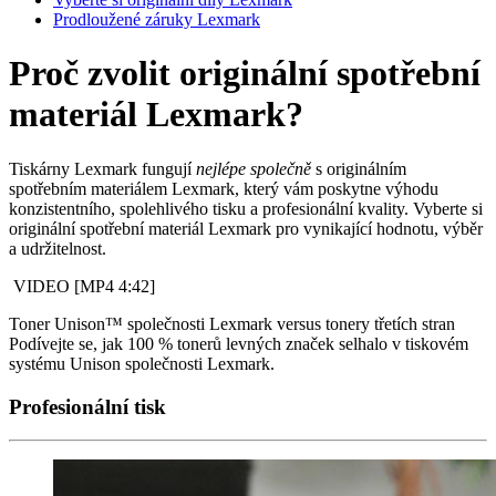
Prodloužené záruky Lexmark
Proč zvolit originální spotřební
materiál Lexmark?
Tiskárny Lexmark fungují
nejlépe společně
s originálním
spotřebním materiálem Lexmark, který vám poskytne výhodu
konzistentního, spolehlivého tisku a profesionální kvality.
Vyberte si
originální spotřební materiál Lexmark pro vynikající hodnotu, výběr
a udržitelnost.
VIDEO [MP4 4:42]
Toner Unison™ společnosti Lexmark versus tonery třetích stran
Podívejte se, jak 100 % tonerů levných značek selhalo v tiskovém
systému Unison společnosti Lexmark.
Profesionální tisk