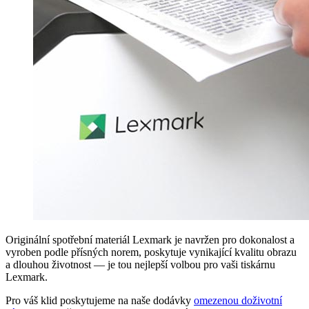
Originální spotřební materiál Lexmark je navržen pro dokonalost a
vyroben podle přísných norem, poskytuje vynikající kvalitu obrazu
a dlouhou životnost —
je tou nejlepší volbou pro vaši tiskárnu
Lexmark
.
Pro váš klid poskytujeme na naše dodávky
omezenou doživotní