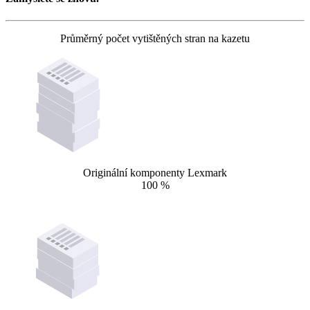
Průměrný počet vytištěných stran na kazetu
Originální komponenty Lexmark
100 %