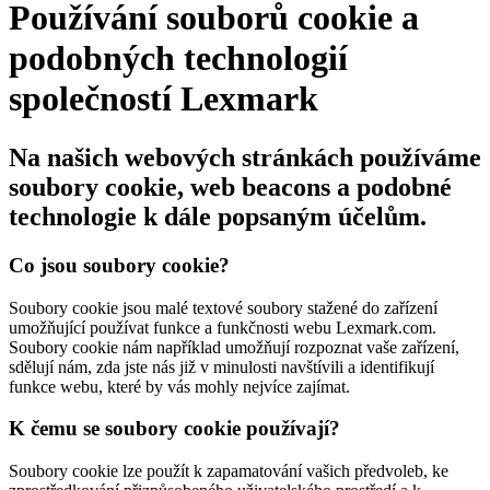
Používání souborů cookie a
podobných technologií
společností Lexmark
Na našich webových stránkách používáme
soubory cookie, web beacons a podobné
technologie k dále popsaným účelům.
Co jsou soubory cookie?
Soubory cookie jsou malé textové soubory stažené do zařízení
umožňující používat funkce a funkčnosti webu Lexmark.com.
Soubory cookie nám například umožňují rozpoznat vaše zařízení,
sdělují nám, zda jste nás již v minulosti navštívili a identifikují
funkce webu, které by vás mohly nejvíce zajímat.
K čemu se soubory cookie používají?
Soubory cookie lze použít k zapamatování vašich předvoleb, ke