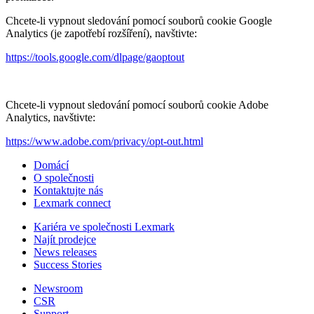
Chcete-li vypnout sledování pomocí souborů cookie Google
Analytics (je zapotřebí rozšíření), navštivte:
https://tools.google.com/dlpage/gaoptout
Chcete-li vypnout sledování pomocí souborů cookie Adobe
Analytics, navštivte:
https://www.adobe.com/privacy/opt-out.html
Domácí
O společnosti
Kontaktujte nás
Lexmark connect
Kariéra ve společnosti Lexmark
Najít prodejce
News releases
Success Stories
Newsroom
CSR
Support