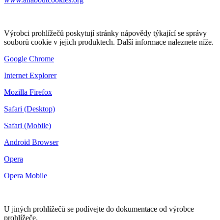
Výrobci prohlížečů poskytují stránky nápovědy týkající se správy
souborů cookie v jejich produktech. Další informace naleznete níže.
Google Chrome
Internet Explorer
Mozilla Firefox
Safari (Desktop)
Safari (Mobile)
Android Browser
Opera
Opera Mobile
U jiných prohlížečů se podívejte do dokumentace od výrobce
prohlížeče.