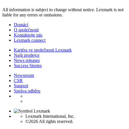
All information is subject to change without notice. Lexmark is not
liable for any errors or omissions.
Domácí
O společnosti
Kontaktujte nás
Lexmark connect
Kariéra ve společnosti Lexmark
Najít prodejce
News releases
Success Stories
Newsroom
CSR
Support
Správa odběru
Lexmark International, Inc.
©2026 All rights reserved.