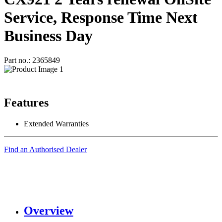
Service, Response Time Next
Business Day
Part no.: 2365849
Features
Extended Warranties
Find an Authorised Dealer
Overview