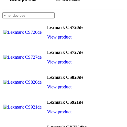
Lexmark CS720de
View product
Lexmark CS727de
View product
Lexmark CS820de
View product
Lexmark CS921de
View product