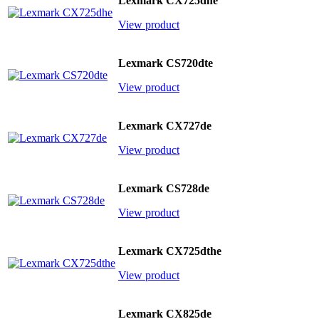
Lexmark CX725dhe
View product
Lexmark CS720dte
View product
Lexmark CX727de
View product
Lexmark CS728de
View product
Lexmark CX725dthe
View product
Lexmark CX825de