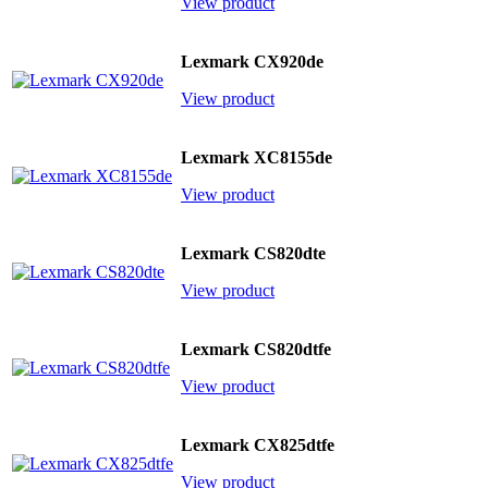
View product
Lexmark CX920de
View product
Lexmark XC8155de
View product
Lexmark CS820dte
View product
Lexmark CS820dtfe
View product
Lexmark CX825dtfe
View product