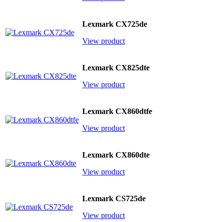
Lexmark CX725de
View product
Lexmark CX825dte
View product
Lexmark CX860dtfe
View product
Lexmark CX860dte
View product
Lexmark CS725de
View product