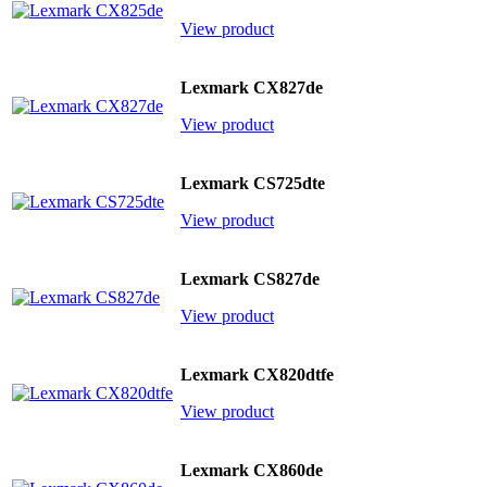
View product
Lexmark CX827de
View product
Lexmark CS725dte
View product
Lexmark CS827de
View product
Lexmark CX820dtfe
View product
Lexmark CX860de