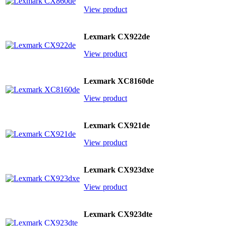
View product
Lexmark CX922de
View product
Lexmark XC8160de
View product
Lexmark CX921de
View product
Lexmark CX923dxe
View product
Lexmark CX923dte