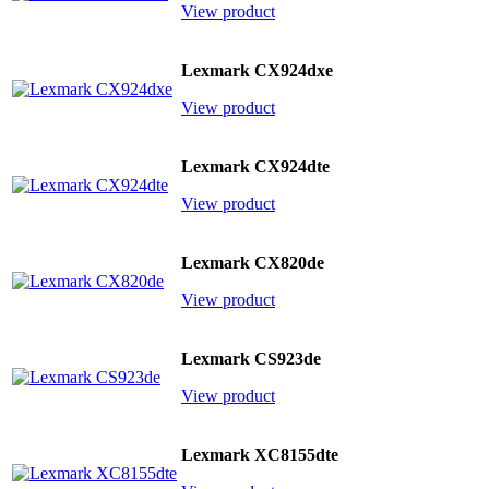
View product
Lexmark CX924dxe
View product
Lexmark CX924dte
View product
Lexmark CX820de
View product
Lexmark CS923de
View product
Lexmark XC8155dte