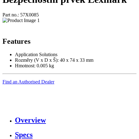
Part no.: 57X0085
Features
Application Solutions
Rozměry (V x D x Š): 40 x 74 x 33 mm
Hmotnost: 0.005 kg
Find an Authorised Dealer
Overview
Specs