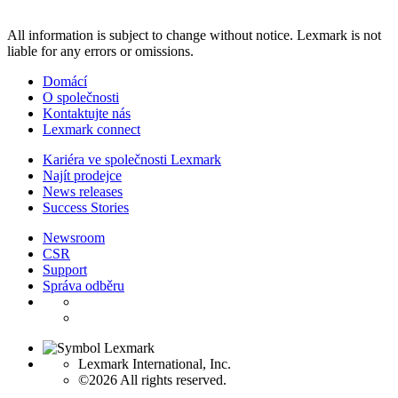
All information is subject to change without notice. Lexmark is not
liable for any errors or omissions.
Domácí
O společnosti
Kontaktujte nás
Lexmark connect
Kariéra ve společnosti Lexmark
Najít prodejce
News releases
Success Stories
Newsroom
CSR
Support
Správa odběru
Lexmark International, Inc.
©2026 All rights reserved.