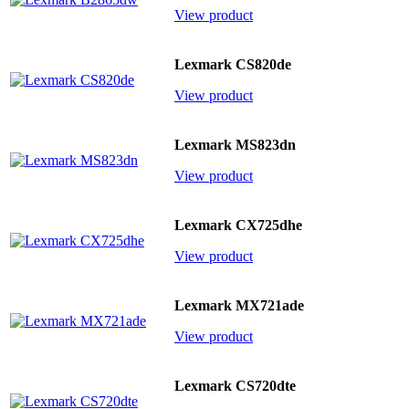
View product
Lexmark CS820de
View product
Lexmark MS823dn
View product
Lexmark CX725dhe
View product
Lexmark MX721ade
View product
Lexmark CS720dte