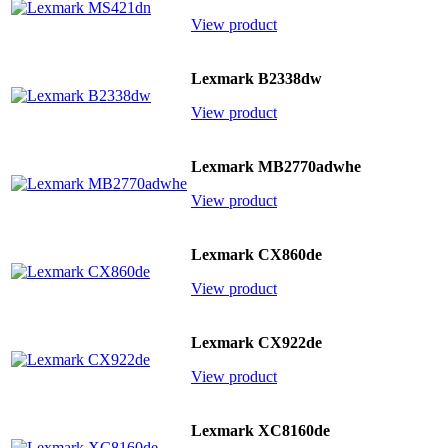
View product
Lexmark B2338dw
View product
Lexmark MB2770adwhe
View product
Lexmark CX860de
View product
Lexmark CX922de
View product
Lexmark XC8160de