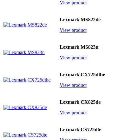
View product
Lexmark MS822de
View product
Lexmark MS823n
View product
Lexmark CX725dthe
View product
Lexmark CX825de
View product
Lexmark CS725dte