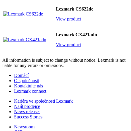
Lexmark CS622de
View product
Lexmark CX421adn
View product
All information is subject to change without notice. Lexmark is not
liable for any errors or omissions.
Domácí
O společnosti
Kontaktujte nás
Lexmark connect
Kariéra ve společnosti Lexmark
Najít prodejce
News releases
Success Stories
Newsroom