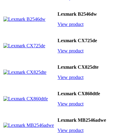
Lexmark B2546dw
View product
Lexmark CX725de
View product
Lexmark CX825dte
View product
Lexmark CX860dtfe
View product
Lexmark MB2546adwe
View product