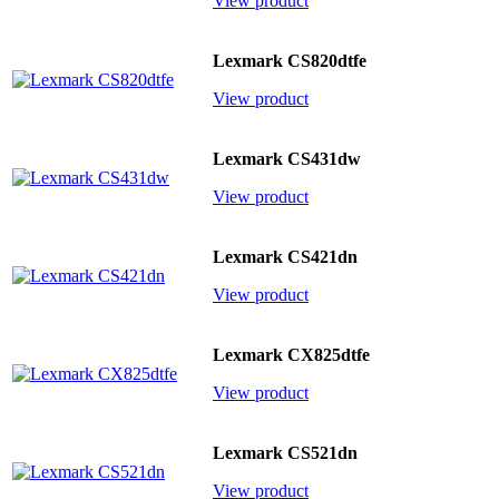
View product
Lexmark CS820dtfe
View product
Lexmark CS431dw
View product
Lexmark CS421dn
View product
Lexmark CX825dtfe
View product
Lexmark CS521dn
View product