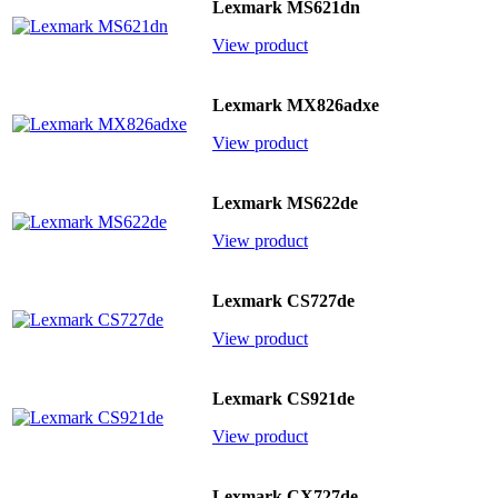
Lexmark MS621dn
View product
Lexmark MX826adxe
View product
Lexmark MS622de
View product
Lexmark CS727de
View product
Lexmark CS921de
View product
Lexmark CX727de