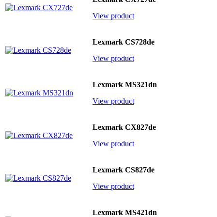
View product
Lexmark CS728de
View product
Lexmark MS321dn
View product
Lexmark CX827de
View product
Lexmark CS827de
View product
Lexmark MS421dn