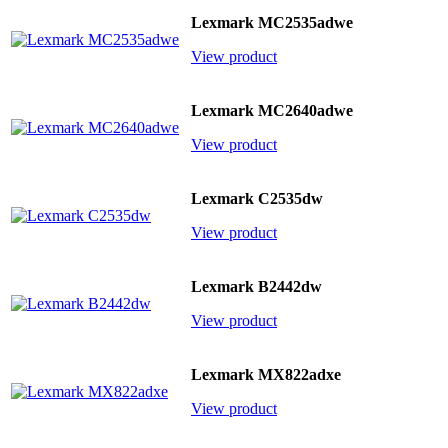
Lexmark MC2535adwe
View product
Lexmark MC2640adwe
View product
Lexmark C2535dw
View product
Lexmark B2442dw
View product
Lexmark MX822adxe
View product