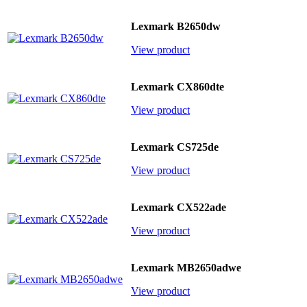
Lexmark B2650dw
View product
Lexmark CX860dte
View product
Lexmark CS725de
View product
Lexmark CX522ade
View product
Lexmark MB2650adwe
View product