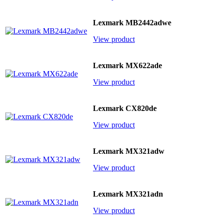
Lexmark MB2442adwe
View product
Lexmark MX622ade
View product
Lexmark CX820de
View product
Lexmark MX321adw
View product
Lexmark MX321adn
View product