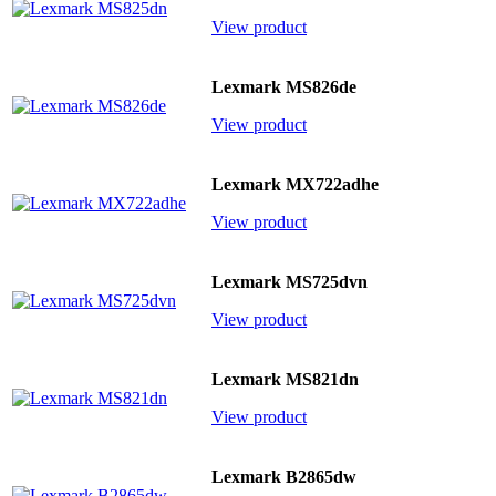
View product
Lexmark MS826de
View product
Lexmark MX722adhe
View product
Lexmark MS725dvn
View product
Lexmark MS821dn
View product
Lexmark B2865dw