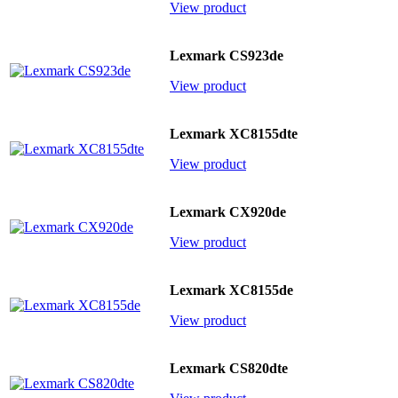
View product
Lexmark CS923de
View product
Lexmark XC8155dte
View product
Lexmark CX920de
View product
Lexmark XC8155de
View product
Lexmark CS820dte