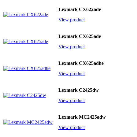
Lexmark CX622ade
View product
Lexmark CX625ade
View product
Lexmark CX625adhe
View product
Lexmark C2425dw
View product
Lexmark MC2425adw
View product