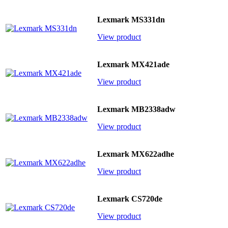
Lexmark MS331dn
View product
Lexmark MX421ade
View product
Lexmark MB2338adw
View product
Lexmark MX622adhe
View product
Lexmark CS720de
View product