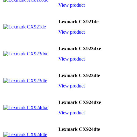
View product
Lexmark CX921de
View product
Lexmark CX923dxe
View product
Lexmark CX923dte
View product
Lexmark CX924dxe
View product
Lexmark CX924dte