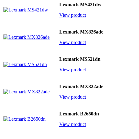
Lexmark MS421dw
View product
Lexmark MX826ade
View product
Lexmark MS521dn
View product
Lexmark MX822ade
View product
Lexmark B2650dn
View product