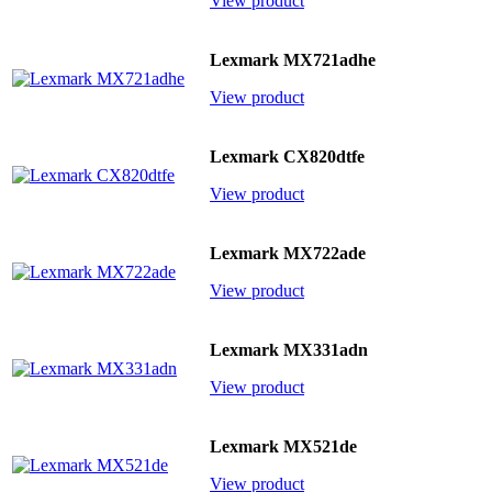
View product
Lexmark MX721adhe
View product
Lexmark CX820dtfe
View product
Lexmark MX722ade
View product
Lexmark MX331adn
View product
Lexmark MX521de
View product