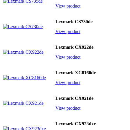
View product
Lexmark CS730de
View product
Lexmark CX922de
View product
Lexmark XC8160de
View product
Lexmark CX921de
View product
Lexmark CX923dxe