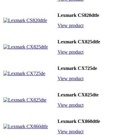
Lexmark CS820dtfe
View product
Lexmark CX825dtfe
View product
Lexmark CX725de
View product
Lexmark CX825dte
View product
Lexmark CX860dtfe
View product