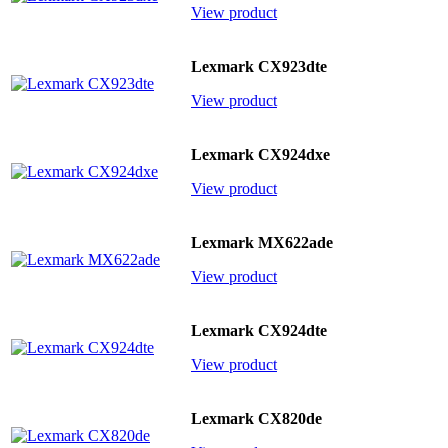
View product
Lexmark CX923dte
View product
Lexmark CX924dxe
View product
Lexmark MX622ade
View product
Lexmark CX924dte
View product
Lexmark CX820de