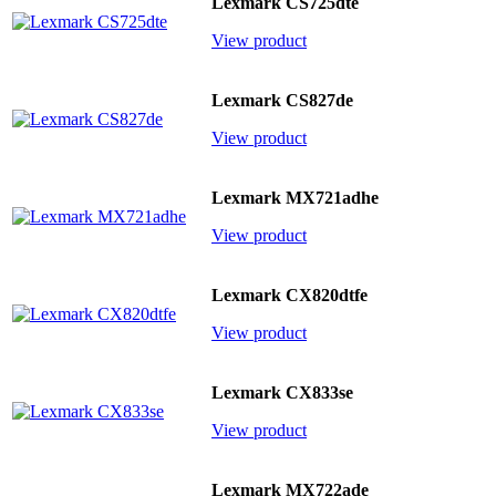
Lexmark CS725dte
View product
Lexmark CS827de
View product
Lexmark MX721adhe
View product
Lexmark CX820dtfe
View product
Lexmark CX833se
View product
Lexmark MX722ade