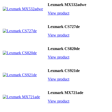
Lexmark MX532adwe
View product
Lexmark CS727de
View product
Lexmark CS820de
View product
Lexmark CS921de
View product
Lexmark MX721ade
View product