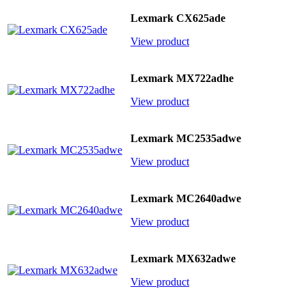
Lexmark CX625ade
View product
Lexmark MX722adhe
View product
Lexmark MC2535adwe
View product
Lexmark MC2640adwe
View product
Lexmark MX632adwe
View product