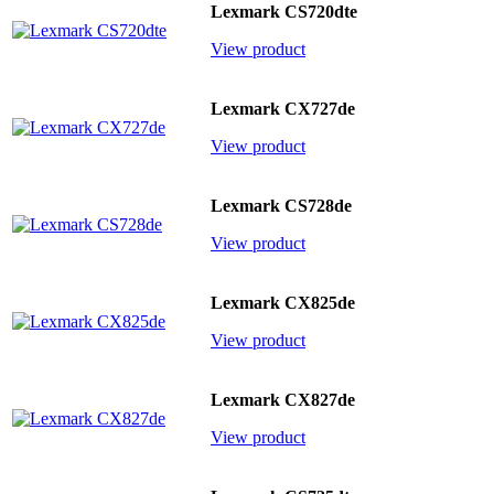
Lexmark CS720dte
View product
Lexmark CX727de
View product
Lexmark CS728de
View product
Lexmark CX825de
View product
Lexmark CX827de
View product