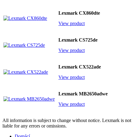
Lexmark CX860dte
View product
Lexmark CS725de
View product
Lexmark CX522ade
View product
Lexmark MB2650adwe
View product
All information is subject to change without notice. Lexmark is not
liable for any errors or omissions.
Domácí