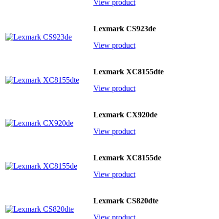
View product
Lexmark CS923de
View product
Lexmark XC8155dte
View product
Lexmark CX920de
View product
Lexmark XC8155de
View product
Lexmark CS820dte
View product