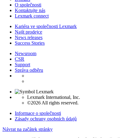
O společnosti
Kontaktujte nás
Lexmark connect
Kariéra ve společnosti Lexmark
Najít prodejce
News releases
Success Stories
Newsroom
CSR
Support
Správa odběru
Lexmark International, Inc.
©2026 All rights reserved.
Informace o společnosti
Zásady ochrany osobních údajů
Návrat na začátek stránky