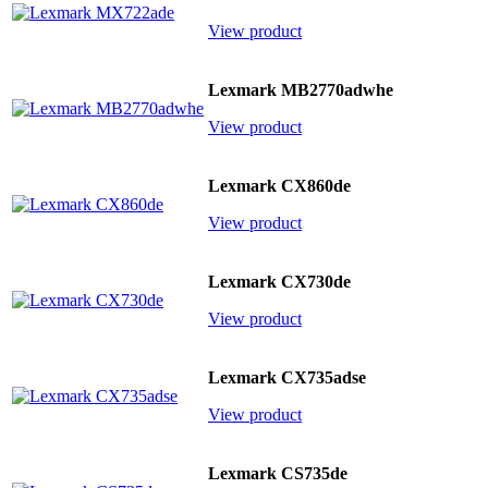
View product
Lexmark MB2770adwhe
View product
Lexmark CX860de
View product
Lexmark CX730de
View product
Lexmark CX735adse
View product
Lexmark CS735de