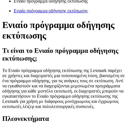
Ενιαίο πρόγραμμα οδήγησης εκτύπωσης
Ενιαίο πρόγραμμα οδήγησης εκτύπωσης
Ενιαίο πρόγραμμα οδήγησης
εκτύπωσης
Τι είναι το Ενιαίο πρόγραμμα οδήγησης
εκτύπωσης;
Το Ενιαίο πρόγραμμα οδήγησης εκτύπωσης της Lexmark παρέχει
σε χρήστες και διαχειριστές μια τυποποιημένη λύση, βασισμένη σε
ένα πρόγραμμα οδήγησης, για τις ανάγκες τους σε εκτύπωση. Αντί
να εγκαθιστούν και να διαχειρίζονται μεμονωμένα προγράμματα
οδήγησης για κάθε μοντέλο εκτυπωτή, οι διαχειριστές μπορούν να
εγκαταστήσουν το Ενιαίο πρόγραμμα οδήγησης εκτύπωσης της
Lexmark για χρήση με διάφορους μονόχρωμους και έγχρωμους
εκτυπωτές λέιζερ και πολυλειτουργικές συσκευές.
Πλεονεκτήματα