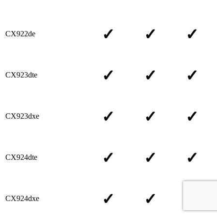
✓
✓
✓
CX922de
✓
✓
✓
CX923dte
✓
✓
✓
CX923dxe
✓
✓
✓
CX924dte
✓
✓
✓
CX924dxe