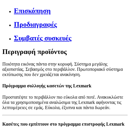
Επισκόπηση
Προδιαγραφές
Συμβατές συσκευές
Περιγραφή προϊόντος
Ποιότητα εικόνας πάντα στην κορυφή. Σύστημα μεγάλης
αξιοπιστίας. Σεβασμός στο περιβάλλον. Πρωτοποριακό σύστημα
εκτύπωσης που δεν χρειάζεται ανακίνηση.
Πρόγραμμα συλλογής κασετών της Lexmark
Προστατέψτε το περιβάλλον πιο εύκολα από ποτέ. Ανακυκλώστε
όλα τα χρησιμοποιημένα αναλώσιμα της Lexmark αφήνοντας τις
λεπτομέρειες σε εμάς. Εύκολα, έξυπνα και πάντα δωρεάν.
Κασέτες που εμπίπτουν στο πρόγραμμα επιστροφής Lexmark