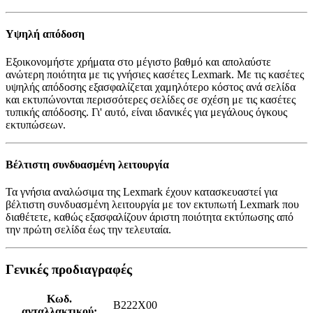
Υψηλή απόδοση
Εξοικονομήστε χρήματα στο μέγιστο βαθμό και απολαύστε
ανώτερη ποιότητα με τις γνήσιες κασέτες Lexmark. Με τις κασέτες
υψηλής απόδοσης εξασφαλίζεται χαμηλότερο κόστος ανά σελίδα
και εκτυπώνονται περισσότερες σελίδες σε σχέση με τις κασέτες
τυπικής απόδοσης. Γι' αυτό, είναι ιδανικές για μεγάλους όγκους
εκτυπώσεων.
Βέλτιστη συνδυασμένη λειτουργία
Τα γνήσια αναλώσιμα της Lexmark έχουν κατασκευαστεί για
βέλτιστη συνδυασμένη λειτουργία με τον εκτυπωτή Lexmark που
διαθέτετε, καθώς εξασφαλίζουν άριστη ποιότητα εκτύπωσης από
την πρώτη σελίδα έως την τελευταία.
Γενικές προδιαγραφές
Κωδ.
B222X00
ανταλλακτικού: