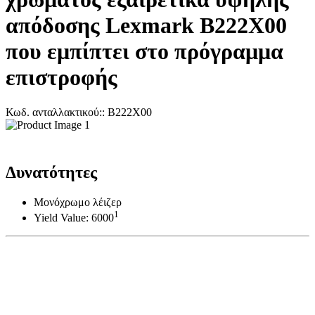
απόδοσης Lexmark B222X00
που εμπίπτει στο πρόγραμμα
επιστροφής
Κωδ. ανταλλακτικού:: B222X00
Δυνατότητες
Μονόχρωμο λέιζερ
1
Yield Value: 6000