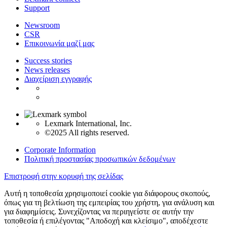
Support
Newsroom
CSR
Επικοινωνία μαζί μας
Success stories
News releases
Διαχείριση εγγραφής
Lexmark International, Inc.
©2025 All rights reserved.
Corporate Information
Πολιτική προστασίας προσωπικών δεδομένων
Επιστροφή στην κορυφή της σελίδας
Αυτή η τοποθεσία χρησιμοποιεί cookie για διάφορους σκοπούς,
όπως για τη βελτίωση της εμπειρίας του χρήστη, για ανάλυση και
για διαφημίσεις. Συνεχίζοντας να περιηγείστε σε αυτήν την
τοποθεσία ή επιλέγοντας "Αποδοχή και κλείσιμο", αποδέχεστε