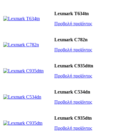
Lexmark T634tn
Προβολή προϊόντος
Lexmark C782n
Προβολή προϊόντος
Lexmark C935dttn
Προβολή προϊόντος
Lexmark C534dn
Προβολή προϊόντος
Lexmark C935dtn
Προβολή προϊόντος