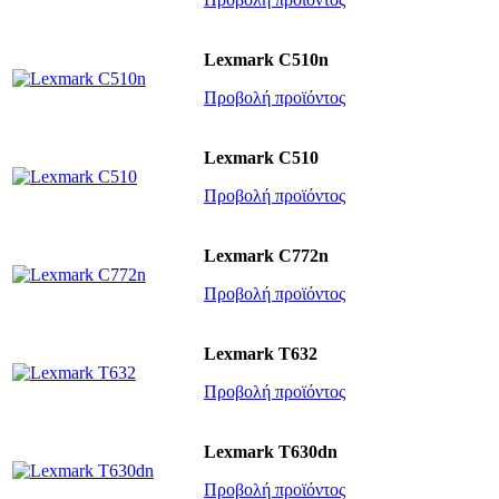
Lexmark C510n
Προβολή προϊόντος
Lexmark C510
Προβολή προϊόντος
Lexmark C772n
Προβολή προϊόντος
Lexmark T632
Προβολή προϊόντος
Lexmark T630dn
Προβολή προϊόντος