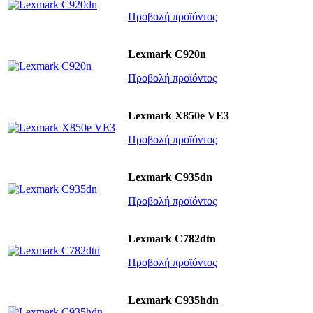
Προβολή προϊόντος
Lexmark C920n
Προβολή προϊόντος
Lexmark X850e VE3
Προβολή προϊόντος
Lexmark C935dn
Προβολή προϊόντος
Lexmark C782dtn
Προβολή προϊόντος
Lexmark C935hdn