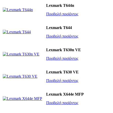
Lexmark T644n
Προβολή προϊόντος
Lexmark T644
Προβολή προϊόντος
Lexmark T630n VE
Προβολή προϊόντος
Lexmark T630 VE
Προβολή προϊόντος
Lexmark X644e MFP
Προβολή προϊόντος