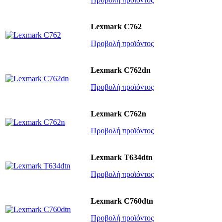
Lexmark C762
Προβολή προϊόντος
Lexmark C762dn
Προβολή προϊόντος
Lexmark C762n
Προβολή προϊόντος
Lexmark T634dtn
Προβολή προϊόντος
Lexmark C760dtn
Προβολή προϊόντος