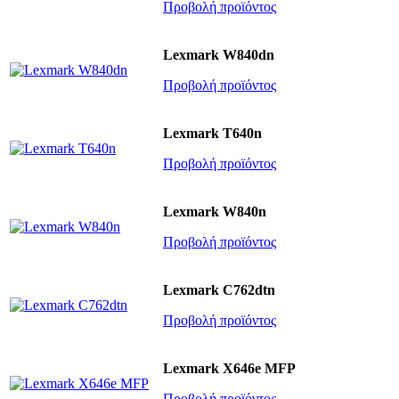
Προβολή προϊόντος
Lexmark W840dn
Προβολή προϊόντος
Lexmark T640n
Προβολή προϊόντος
Lexmark W840n
Προβολή προϊόντος
Lexmark C762dtn
Προβολή προϊόντος
Lexmark X646e MFP
Προβολή προϊόντος