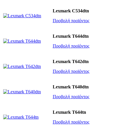
Lexmark C534dtn
Προβολή προϊόντος
Lexmark T644dtn
Προβολή προϊόντος
Lexmark T642dtn
Προβολή προϊόντος
Lexmark T640dtn
Προβολή προϊόντος
Lexmark T644tn
Προβολή προϊόντος