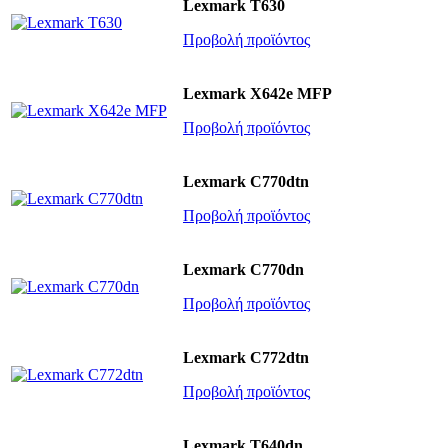
Lexmark T630
Προβολή προϊόντος
Lexmark X642e MFP
Προβολή προϊόντος
Lexmark C770dtn
Προβολή προϊόντος
Lexmark C770dn
Προβολή προϊόντος
Lexmark C772dtn
Προβολή προϊόντος
Lexmark T640dn