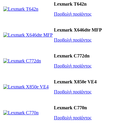
Lexmark T642n
Προβολή προϊόντος
Lexmark X646dte MFP
Προβολή προϊόντος
Lexmark C772dn
Προβολή προϊόντος
Lexmark X850e VE4
Προβολή προϊόντος
Lexmark C770n
Προβολή προϊόντος