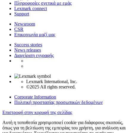
Πληροφορίες σχετικά με εμάς
Lexmark connect
Support
Newsroom
CSR
Επικοινωνία μαζί μας
Success stories
News releases
Διαχείριση εγγραφής
Lexmark International, Inc.
©2025 All rights reserved.
Corporate Information
Πολιτική προστασίας προσωπικών δεδομένων
Επιστροφή στην κορυφή της σελίδας
Αυτή η τοποθεσία χρησιμοποιεί cookie για διάφορους σκοπούς,
όπως για τη βελτίωση της εμπειρίας του χρήστη, για ανάλυση και