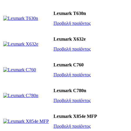
Lexmark T630n
Προβολή προϊόντος
Lexmark X632e
Προβολή προϊόντος
Lexmark C760
Προβολή προϊόντος
Lexmark C780n
Προβολή προϊόντος
Lexmark X854e MFP
Προβολή προϊόντος