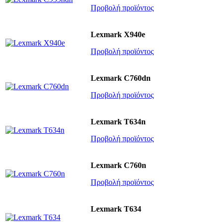
Προβολή προϊόντος
Lexmark X940e
Προβολή προϊόντος
Lexmark C760dn
Προβολή προϊόντος
Lexmark T634n
Προβολή προϊόντος
Lexmark C760n
Προβολή προϊόντος
Lexmark T634