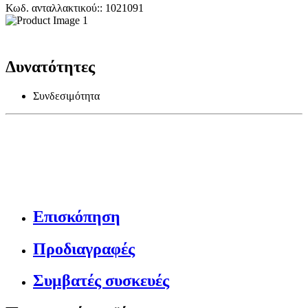
Κωδ. ανταλλακτικού:: 1021091
Δυνατότητες
Συνδεσιμότητα
Επισκόπηση
Προδιαγραφές
Συμβατές συσκευές