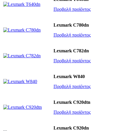
Προβολή προϊόντος
Lexmark C780dn
Προβολή προϊόντος
Lexmark C782dn
Προβολή προϊόντος
Lexmark W840
Προβολή προϊόντος
Lexmark C920dtn
Προβολή προϊόντος
Lexmark C920dn