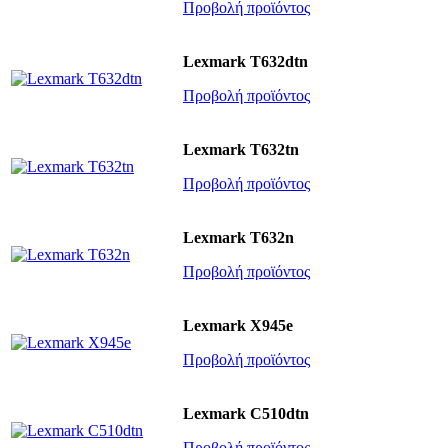
Προβολή προϊόντος
Lexmark T632dtn
Προβολή προϊόντος
Lexmark T632tn
Προβολή προϊόντος
Lexmark T632n
Προβολή προϊόντος
Lexmark X945e
Προβολή προϊόντος
Lexmark C510dtn
Προβολή προϊόντος