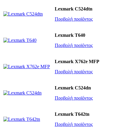
Lexmark C524dtn
Προβολή προϊόντος
Lexmark T640
Προβολή προϊόντος
Lexmark X762e MFP
Προβολή προϊόντος
Lexmark C524dn
Προβολή προϊόντος
Lexmark T642tn
Προβολή προϊόντος