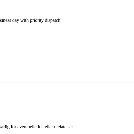
siness day with priority dispatch.
ig for eventuelle feil eller utelatelser.