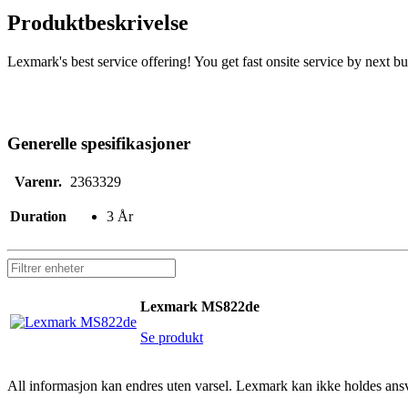
Produktbeskrivelse
Lexmark's best service offering! You get fast onsite service by next bu
Generelle spesifikasjoner
Varenr.
2363329
Duration
3 År
Lexmark MS822de
Se produkt
All informasjon kan endres uten varsel. Lexmark kan ikke holdes ansvarl