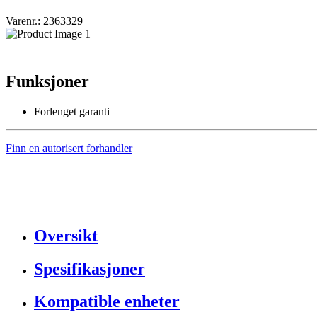
Varenr.: 2363329
Funksjoner
Forlenget garanti
Finn en autorisert forhandler
Oversikt
Spesifikasjoner
Kompatible enheter