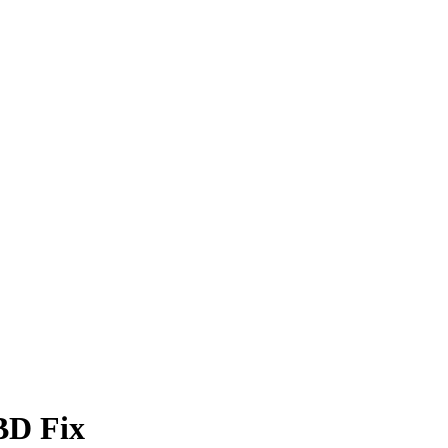
BD Fix