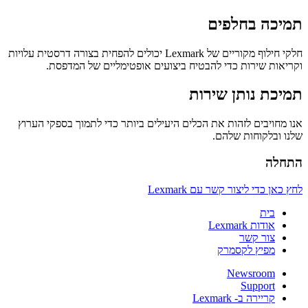
תמיכה בחלפים
חלקי חילוף מקוריים של Lexmark יכולים להפחית בצורה דרסטית עלויות
וקריאות שירות כדי להבטיח ביצועים אופטימליים של המדפסת.
תמיכת נותן שירות
אנו מחויבים לזהות את הכלים היעילים ביותר כדי לתמוך בספקי הערוץ
שלנו ובלקוחות שלהם.
התחלה
לחץ כאן כדי ליצור קשר עם Lexmark
בית
אודות Lexmark
צור קשר
מפיץ לקסמרק
Newsroom
Support
קריירה ב- Lexmark