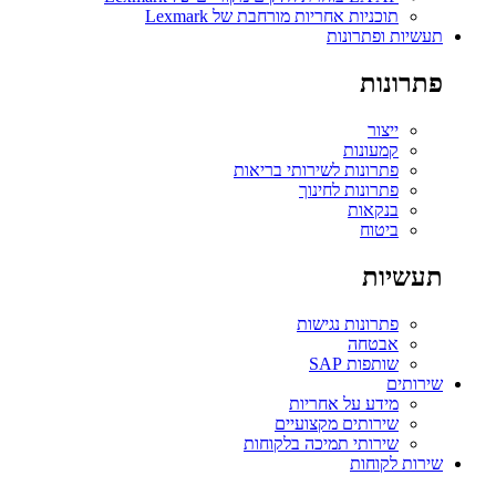
תוכניות אחריות מורחבת של Lexmark
תעשיות ופתרונות
פתרונות
ייצור
קמעונות
פתרונות לשירותי בריאות
פתרונות לחינוך
בנקאות
ביטוח
תעשיות
פתרונות נגישות
אבטחה
שותפות SAP
שירותים
מידע על אחריות
שירותים מקצועיים
שירותי תמיכה בלקוחות
שירות לקוחות