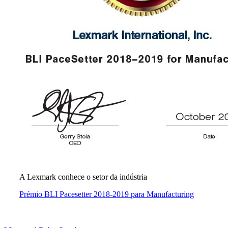
A Lexmark conhece o setor da indústria
Prémio BLI Pacesetter 2018-2019 para Manufacturing