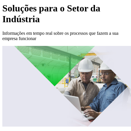
Soluções para o Setor da
Indústria
Informações em tempo real sobre os processos que fazem a sua
empresa funcionar