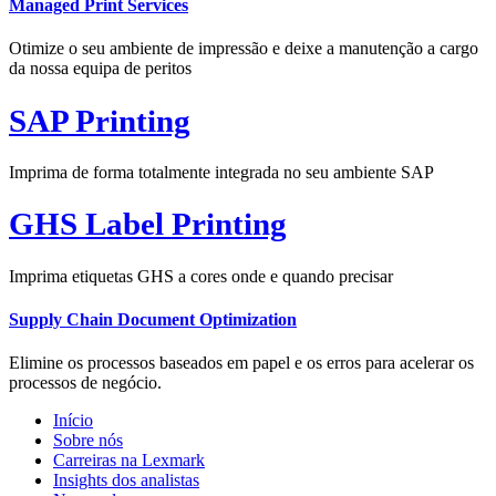
Managed Print Services
Otimize o seu ambiente de impressão e deixe a manutenção a cargo
da nossa equipa de peritos
SAP Printing
Imprima de forma totalmente integrada no seu ambiente SAP
GHS Label Printing
Imprima etiquetas GHS a cores onde e quando precisar
Supply Chain Document Optimization
Elimine os processos baseados em papel e os erros para acelerar os
processos de negócio.
Início
Sobre nós
Carreiras na Lexmark
Insights dos analistas