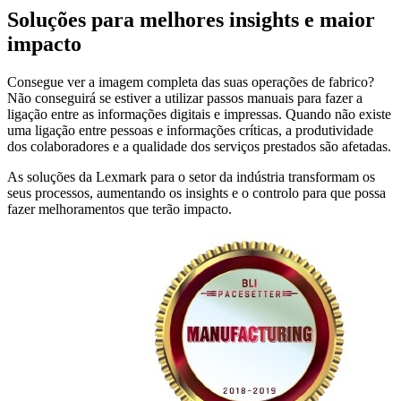
Soluções para melhores insights e maior
impacto
Consegue ver a imagem completa das suas operações de fabrico?
Não conseguirá se estiver a utilizar passos manuais para fazer a
ligação entre as informações digitais e impressas. Quando não existe
uma ligação entre pessoas e informações críticas, a produtividade
dos colaboradores e a qualidade dos serviços prestados são afetadas.
As soluções da Lexmark para o setor da indústria transformam os
seus processos, aumentando os insights e o controlo para que possa
fazer melhoramentos que terão impacto.