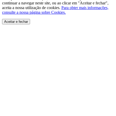
continuar a navegar neste site, ou ao clicar em "Aceitar e fechar",
aceita a nossa utilização de cookies.
Para obter mais informações,
consulte a nossa página sobre Cookies.
Aceitar e fechar