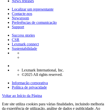
News releases
Localizar um representante
Contacte-nos
Newsroom
Preferências de comunicação
Support
Success stories
CSR
Lexmark connect
Sustentabilidade
Lexmark International, Inc.
©2025 All rights reserved.
Informação corporativa
Política de privacidade
Voltar ao Início da Página
Este site utiliza cookies para várias finalidades, incluindo melhoria
da experiência de utilização, análise de dados e publicidade. Ao