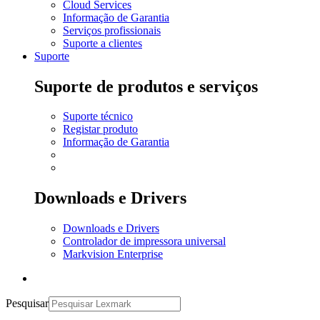
Cloud Services
Informação de Garantia
Serviços profissionais
Suporte a clientes
Suporte
Suporte de produtos e serviços
Suporte técnico
Registar produto
Informação de Garantia
Downloads e Drivers
Downloads e Drivers
Controlador de impressora universal
Markvision Enterprise
Pesquisar