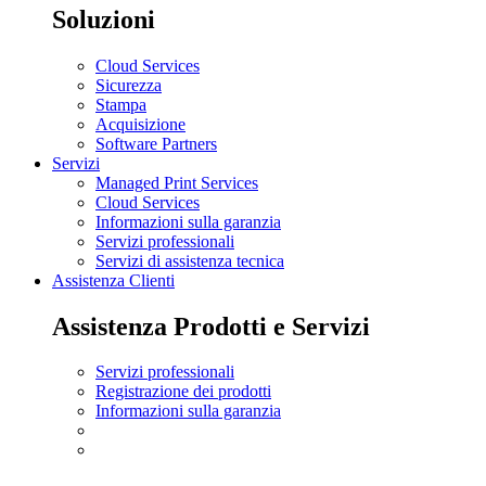
Soluzioni
Cloud Services
Sicurezza
Stampa
Acquisizione
Software Partners
Servizi
Managed Print Services
Cloud Services
Informazioni sulla garanzia
Servizi professionali
Servizi di assistenza tecnica
Assistenza Clienti
Assistenza Prodotti e Servizi
Servizi professionali
Registrazione dei prodotti
Informazioni sulla garanzia