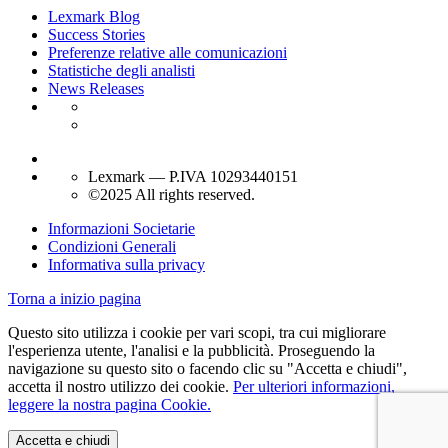
Lexmark Blog
Success Stories
Preferenze relative alle comunicazioni
Statistiche degli analisti
News Releases
Lexmark — P.IVA 10293440151
©2025 All rights reserved.
Informazioni Societarie
Condizioni Generali
Informativa sulla privacy
Torna a inizio pagina
Questo sito utilizza i cookie per vari scopi, tra cui migliorare
l'esperienza utente, l'analisi e la pubblicità. Proseguendo la
navigazione su questo sito o facendo clic su "Accetta e chiudi",
accetta il nostro utilizzo dei cookie.
Per ulteriori informazioni,
leggere la nostra pagina Cookie.
Accetta e chiudi