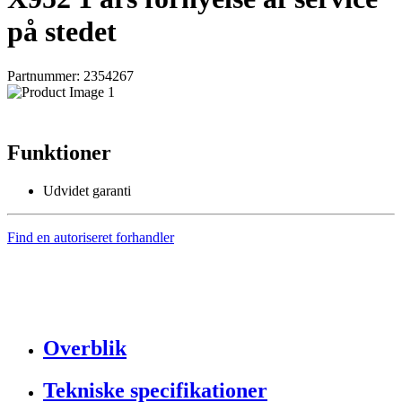
på stedet
Partnummer: 2354267
Funktioner
Udvidet garanti
Find en autoriseret forhandler
Overblik
Tekniske specifikationer