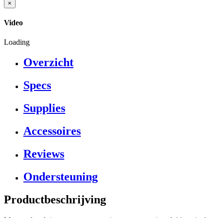
×
Video
Loading
Overzicht
Specs
Supplies
Accessoires
Reviews
Ondersteuning
Productbeschrijving