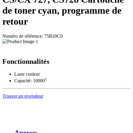
de toner cyan, programme de
retour
Numéro de référence: 75B20C0
Fonctionnalités
Laser couleur
1
Capacité: 10000
Trouver un revendeur
Aperçu