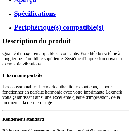
Spécifications
Périphérique(s) compatible(s)
Description du produit
Qualité d'image remarquable et constante. Fiabilité du système à
long terme. Durabilité supérieure. Système d'impression novateur
exempt de vibrations.
L'harmonie parfaite
Les consommables Lexmark authentiques sont conçus pour
fonctionner en parfaite harmonie avec votre imprimante Lexmark,
vous garantissant ainsi une excellente qualité d'impression, de la
première à la dernière page.
Rendement standard
Réduisez vos dépenses et profitez d'une qualité élevée avec les