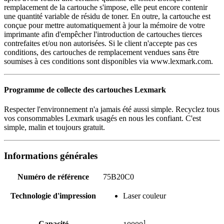
remplacement de la cartouche s'impose, elle peut encore contenir
une quantité variable de résidu de toner. En outre, la cartouche est
conçue pour mettre automatiquement à jour la mémoire de votre
imprimante afin d'empêcher l'introduction de cartouches tierces
contrefaites et/ou non autorisées. Si le client n'accepte pas ces
conditions, des cartouches de remplacement vendues sans être
soumises à ces conditions sont disponibles via www.lexmark.com.
Programme de collecte des cartouches Lexmark
Respecter l'environnement n'a jamais été aussi simple. Recyclez tous
vos consommables Lexmark usagés en nous les confiant. C'est
simple, malin et toujours gratuit.
Informations générales
Numéro de référence
75B20C0
Technologie d'impression
Laser couleur
1
Capacité