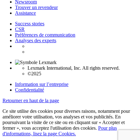
Newsroom
Trouver un revendeur
Assistance
Success stories
CSR
Préférences de communication
Analyses des experts
Lexmark International, Inc. All rights reserved.
©2025
Information sur l’entreprise
Confidentialité
Retourner en haut de la page
Ce site utilise des cookies pour diverses raisons, notamment pour
améliorer votre utilisation, vos analyses et vos publicités. En
poursuivant la visite de ce site ou en cliquant sur « Accepter et
fermer », vous acceptez l'utilisation des cookies.
Pour plus
d'informations, lisez la page Cookies.