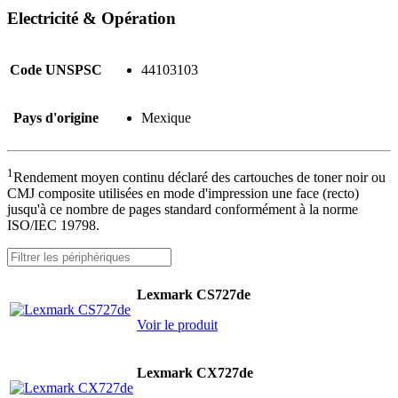
Electricité & Opération
Code UNSPSC
44103103
Pays d'origine
Mexique
1
Rendement moyen continu déclaré des cartouches de toner noir ou
CMJ composite utilisées en mode d'impression une face (recto)
jusqu'à ce nombre de pages standard conformément à la norme
ISO/IEC 19798.
Lexmark CS727de
Voir le produit
Lexmark CX727de