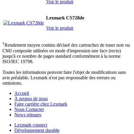
Voir le produit
Lexmark CS728de
Voir le produit
†
Rendement moyen continu déclaré des cartouches de toner noir ou
CMJ composite utilisées en mode d'impression une face (recto)
jusqu'à ce nombre de pages standard conformément à la norme
ISO/IEC 19798.
Toutes les informations peuvent faire l'objet de modifications sans
avis préalable. Lexmark n'est pas responsable des erreurs ou
omissions.
Accueil
À propos de nous
Faire carrière chez Lexmark
Nous Contacter
News releases
Lexmark connect
Développement durable