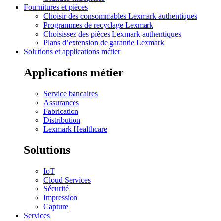
Fournitures et pièces
Choisir des consommables Lexmark authentiques
Programmes de recyclage Lexmark
Choisissez des pièces Lexmark authentiques
Plans d’extension de garantie Lexmark
Solutions et applications métier
Applications métier
Service bancaires
Assurances
Fabrication
Distribution
Lexmark Healthcare
Solutions
IoT
Cloud Services
Sécurité
Impression
Capture
Services