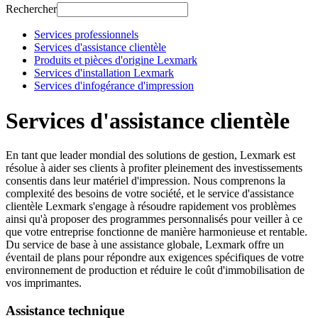
Rechercher
Services professionnels
Services d'assistance clientèle
Produits et pièces d'origine Lexmark
Services d'installation Lexmark
Services d'infogérance d'impression
Services d'assistance clientèle
En tant que leader mondial des solutions de gestion, Lexmark est
résolue à aider ses clients à profiter pleinement des investissements
consentis dans leur matériel d'impression. Nous comprenons la
complexité des besoins de votre société, et le service d'assistance
clientèle Lexmark s'engage à résoudre rapidement vos problèmes
ainsi qu'à proposer des programmes personnalisés pour veiller à ce
que votre entreprise fonctionne de manière harmonieuse et rentable.
Du service de base à une assistance globale, Lexmark offre un
éventail de plans pour répondre aux exigences spécifiques de votre
environnement de production et réduire le coût d'immobilisation de
vos imprimantes.
Assistance technique