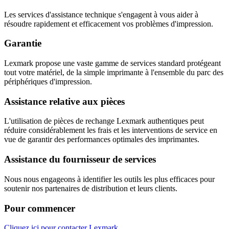
Les services d'assistance technique s'engagent à vous aider à
résoudre rapidement et efficacement vos problèmes d'impression.
Garantie
Lexmark propose une vaste gamme de services standard protégeant
tout votre matériel, de la simple imprimante à l'ensemble du parc des
périphériques d'impression.
Assistance relative aux pièces
L'utilisation de pièces de rechange Lexmark authentiques peut
réduire considérablement les frais et les interventions de service en
vue de garantir des performances optimales des imprimantes.
Assistance du fournisseur de services
Nous nous engageons à identifier les outils les plus efficaces pour
soutenir nos partenaires de distribution et leurs clients.
Pour commencer
Cliquez ici pour contacter Lexmark