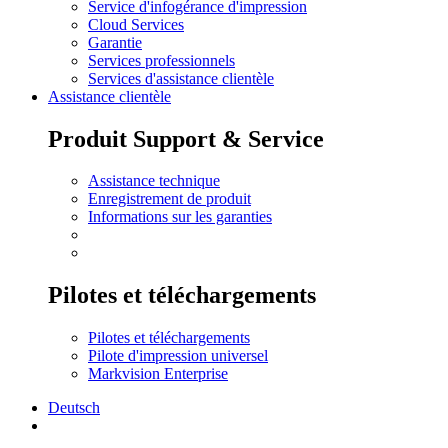
Service d'infogérance d'impression
Cloud Services
Garantie
Services professionnels
Services d'assistance clientèle
Assistance clientèle
Produit Support & Service
Assistance technique
Enregistrement de produit
Informations sur les garanties
Pilotes et téléchargements
Pilotes et téléchargements
Pilote d'impression universel
Markvision Enterprise
Deutsch