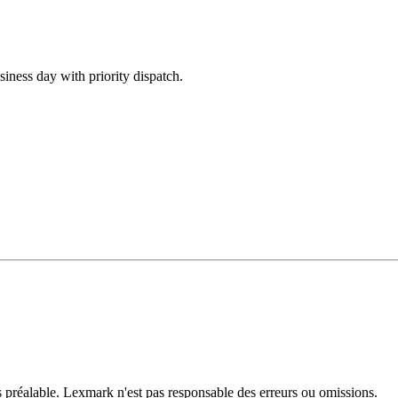
siness day with priority dispatch.
is préalable. Lexmark n'est pas responsable des erreurs ou omissions.