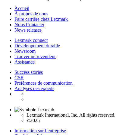
Accueil
À propos de nous
Faire carrière chez Lexmark
Nous Contacter
News releases
Lexmark connect
Développement durable
Newsroom
Trouver un revendeur
Assistance
Success stories
CSR
Préférences de communication
Analyses des experts
Lexmark International, Inc. All rights reserved.
©2025
Information sur l’entreprise