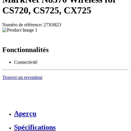
CS720, CS725, CX725
Numéro de référence: 27X0823
Fonctionnalités
Connectivité
Trouver un revendeur
Aperçu
Spécifications