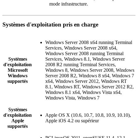
mode infrastructure.
Systèmes d'exploitation pris en charge
Windows Server 2008 x64 running Terminal
Services, Windows Server 2008 x64,
Windows Server 2008 running Terminal
Systèmes
Services, Windows 8.1, Windows Server
d'exploitation
2008 R2 running Terminal Services,
Microsoft
Windows 8, Windows Server 2008, Windows
Windows
Server 2008 R2, Windows 8 x64, Windows 7
supportés
x64, Windows Server 2012, Windows RT
8.1, Windows RT, Windows Server 2012 R2,
Windows 8.1 x64, Windows Vista x64,
Windows Vista, Windows 7
Systèmes
d'exploitation
Apple OS X (10.6, 10.7, 10.8, 10.9, 10.10),
Apple
Apple iOS 4.2 ou supérieur
supportés
PCLinuxOS 2011, openSUSE 11.4, 12.1,