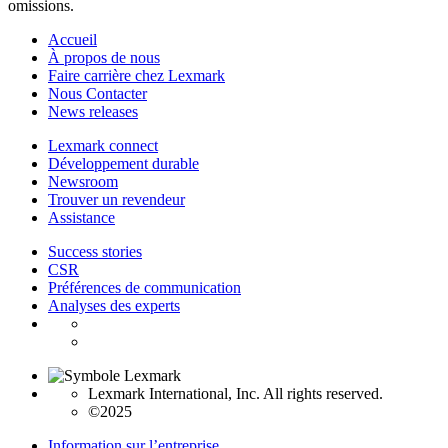
omissions.
Accueil
À propos de nous
Faire carrière chez Lexmark
Nous Contacter
News releases
Lexmark connect
Développement durable
Newsroom
Trouver un revendeur
Assistance
Success stories
CSR
Préférences de communication
Analyses des experts
Lexmark International, Inc. All rights reserved.
©2025
Information sur l’entreprise