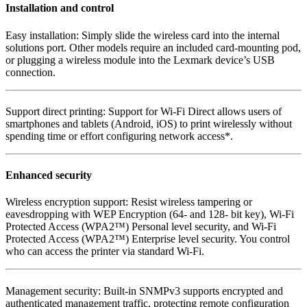
Installation and control
Easy installation: Simply slide the wireless card into the internal
solutions port. Other models require an included card-mounting pod,
or plugging a wireless module into the Lexmark device’s USB
connection.
Support direct printing: Support for Wi-Fi Direct allows users of
smartphones and tablets (Android, iOS) to print wirelessly without
spending time or effort configuring network access*.
Enhanced security
Wireless encryption support: Resist wireless tampering or
eavesdropping with WEP Encryption (64- and 128- bit key), Wi-Fi
Protected Access (WPA2™) Personal level security, and Wi-Fi
Protected Access (WPA2™) Enterprise level security. You control
who can access the printer via standard Wi-Fi.
Management security: Built-in SNMPv3 supports encrypted and
authenticated management traffic, protecting remote configuration