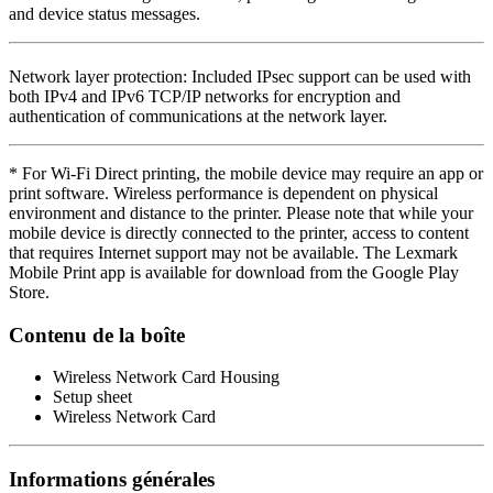
and device status messages.
Network layer protection: Included IPsec support can be used with
both IPv4 and IPv6 TCP/IP networks for encryption and
authentication of communications at the network layer.
* For Wi-Fi Direct printing, the mobile device may require an app or
print software. Wireless performance is dependent on physical
environment and distance to the printer. Please note that while your
mobile device is directly connected to the printer, access to content
that requires Internet support may not be available. The Lexmark
Mobile Print app is available for download from the Google Play
Store.
Contenu de la boîte
Wireless Network Card Housing
Setup sheet
Wireless Network Card
Informations générales