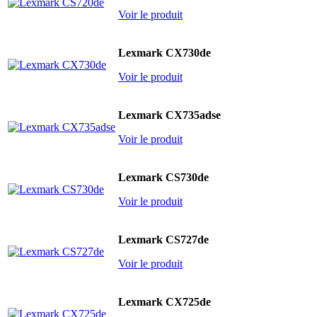
Voir le produit
Lexmark CX730de
Voir le produit
Lexmark CX735adse
Voir le produit
Lexmark CS730de
Voir le produit
Lexmark CS727de
Voir le produit
Lexmark CX725de