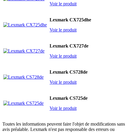
Voir le produit
Lexmark CX725dhe
Voir le produit
Lexmark CX727de
Voir le produit
Lexmark CS728de
Voir le produit
Lexmark CS725de
Voir le produit
Toutes les informations peuvent faire l'objet de modifications sans
avis préalable. Lexmark n'est pas responsable des erreurs ou