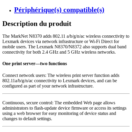
Périphérique(s) compatible(s)
Description du produit
The MarkNet N8370 adds 802.11 a/b/g/n/ac wireless connectivity to
Lexmark devices via network infrastructure or Wi-Fi Direct for
mobile users. The Lexmark N8370/N8372 also supports dual band
connectivity for both 2.4 GHz and 5 GHz wireless networks.
One print server—two functions
Connect network users: The wireless print server function adds
802.11a/b/g/n/ac connectivity to Lexmark devices, and can be
configured as part of your network infrastructure.
Continuous, secure control: The embedded Web page allows
administrators to flash-update device firmware or access its settings
using a web browser for easy monitoring of device status and
changes to default settings.