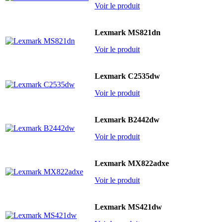
Voir le produit
Lexmark MS821dn
Voir le produit
Lexmark C2535dw
Voir le produit
Lexmark B2442dw
Voir le produit
Lexmark MX822adxe
Voir le produit
Lexmark MS421dw