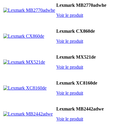
Lexmark MB2770adwhe
Voir le produit
Lexmark CX860de
Voir le produit
Lexmark MX521de
Voir le produit
Lexmark XC8160de
Voir le produit
Lexmark MB2442adwe
Voir le produit