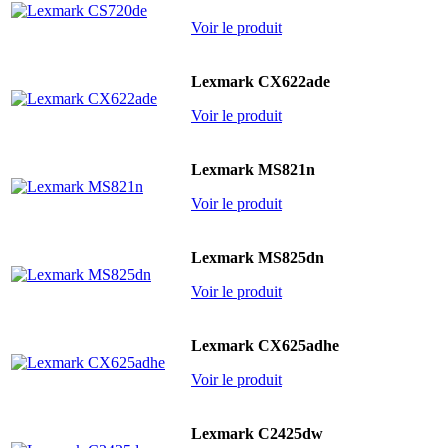
Voir le produit
Lexmark CX622ade
Voir le produit
Lexmark MS821n
Voir le produit
Lexmark MS825dn
Voir le produit
Lexmark CX625adhe
Voir le produit
Lexmark C2425dw