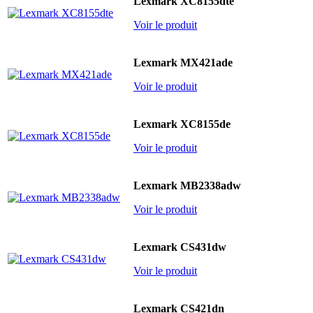
Lexmark XC8155dte
Voir le produit
Lexmark MX421ade
Voir le produit
Lexmark XC8155de
Voir le produit
Lexmark MB2338adw
Voir le produit
Lexmark CS431dw
Voir le produit
Lexmark CS421dn