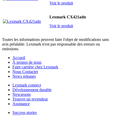
Voir le produit
Lexmark CX421adn
Voir le produit
Toutes les informations peuvent faire l'objet de modifications sans
avis préalable. Lexmark n'est pas responsable des erreurs ou
omissions.
Accueil
À propos de nous
Faire carrière chez Lexmark
Nous Contacter
News releases
Lexmark connect
Développement durable
Newsroom
Trouver un revendeur
Assistance
Success stories