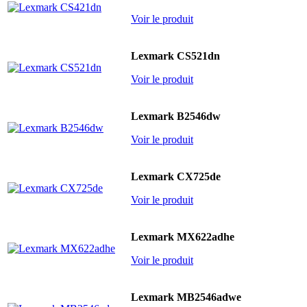
Voir le produit
Lexmark CS521dn
Voir le produit
Lexmark B2546dw
Voir le produit
Lexmark CX725de
Voir le produit
Lexmark MX622adhe
Voir le produit
Lexmark MB2546adwe