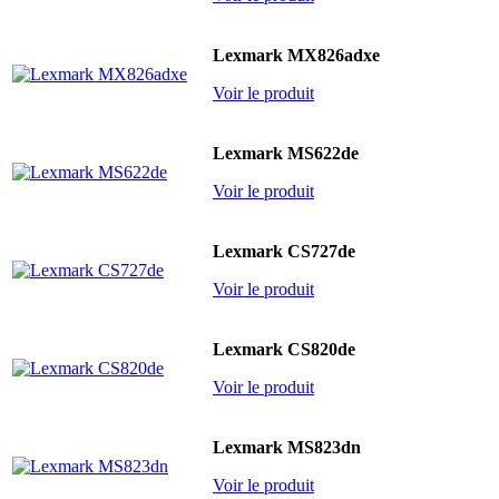
Lexmark MX826adxe
Voir le produit
Lexmark MS622de
Voir le produit
Lexmark CS727de
Voir le produit
Lexmark CS820de
Voir le produit
Lexmark MS823dn
Voir le produit