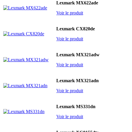
Lexmark MX622ade
Voir le produit
Lexmark CX820de
Voir le produit
Lexmark MX321adw
Voir le produit
Lexmark MX321adn
Voir le produit
Lexmark MS331dn
Voir le produit