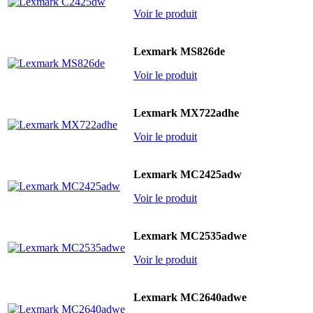
Voir le produit
Lexmark MS826de
Voir le produit
Lexmark MX722adhe
Voir le produit
Lexmark MC2425adw
Voir le produit
Lexmark MC2535adwe
Voir le produit
Lexmark MC2640adwe