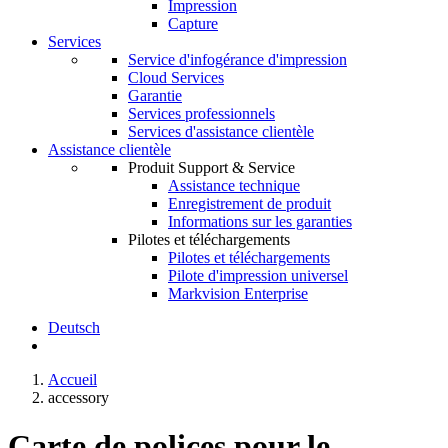
Impression
Capture
Services
Service d'infogérance d'impression
Cloud Services
Garantie
Services professionnels
Services d'assistance clientèle
Assistance clientèle
Produit Support & Service
Assistance technique
Enregistrement de produit
Informations sur les garanties
Pilotes et téléchargements
Pilotes et téléchargements
Pilote d'impression universel
Markvision Enterprise
Deutsch
Accueil
accessory
Carte de polices pour le