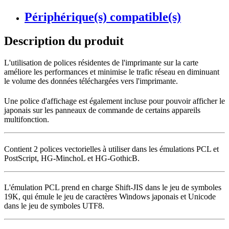
Périphérique(s) compatible(s)
Description du produit
L'utilisation de polices résidentes de l'imprimante sur la carte
améliore les performances et minimise le trafic réseau en diminuant
le volume des données téléchargées vers l'imprimante.
Une police d'affichage est également incluse pour pouvoir afficher le
japonais sur les panneaux de commande de certains appareils
multifonction.
Contient 2 polices vectorielles à utiliser dans les émulations PCL et
PostScript, HG-MinchoL et HG-GothicB.
L'émulation PCL prend en charge Shift-JIS dans le jeu de symboles
19K, qui émule le jeu de caractères Windows japonais et Unicode
dans le jeu de symboles UTF8.