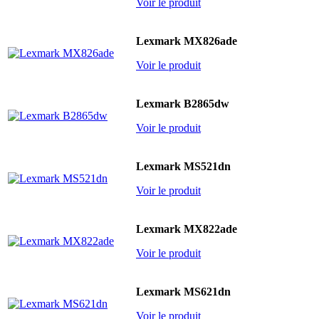
Voir le produit
Lexmark MX826ade
Voir le produit
Lexmark B2865dw
Voir le produit
Lexmark MS521dn
Voir le produit
Lexmark MX822ade
Voir le produit
Lexmark MS621dn
Voir le produit