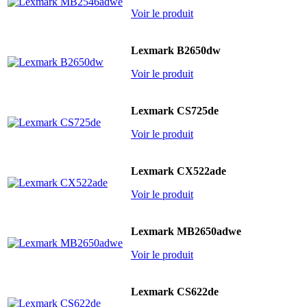
Voir le produit
Lexmark B2650dw
Voir le produit
Lexmark CS725de
Voir le produit
Lexmark CX522ade
Voir le produit
Lexmark MB2650adwe
Voir le produit
Lexmark CS622de