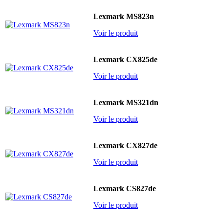
Lexmark MS823n
Voir le produit
Lexmark CX825de
Voir le produit
Lexmark MS321dn
Voir le produit
Lexmark CX827de
Voir le produit
Lexmark CS827de
Voir le produit