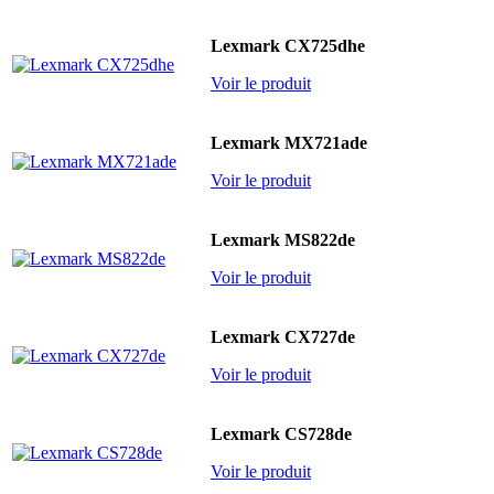
Lexmark CX725dhe
Voir le produit
Lexmark MX721ade
Voir le produit
Lexmark MS822de
Voir le produit
Lexmark CX727de
Voir le produit
Lexmark CS728de
Voir le produit