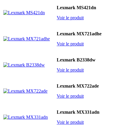
Lexmark MS421dn
Voir le produit
Lexmark MX721adhe
Voir le produit
Lexmark B2338dw
Voir le produit
Lexmark MX722ade
Voir le produit
Lexmark MX331adn
Voir le produit