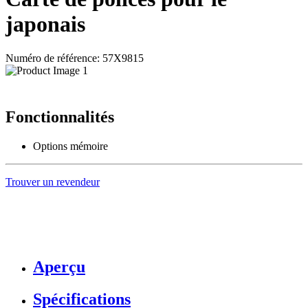
japonais
Numéro de référence: 57X9815
Fonctionnalités
Options mémoire
Trouver un revendeur
Aperçu
Spécifications