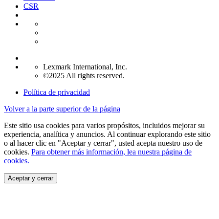
CSR
Lexmark International, Inc.
©2025 All rights reserved.
Política de privacidad
Volver a la parte superior de la página
Este sitio usa cookies para varios propósitos, incluidos mejorar su
experiencia, analítica y anuncios. Al continuar explorando este sitio
o al hacer clic en "Aceptar y cerrar", usted acepta nuestro uso de
cookies.
Para obtener más información, lea nuestra página de
cookies.
Aceptar y cerrar