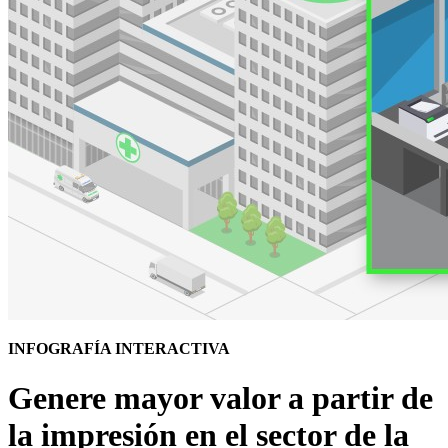
INFOGRAFÍA INTERACTIVA
Genere mayor valor a partir de
la impresión en el sector de la