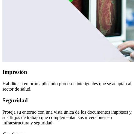
Impresión
Habilite su entorno aplicando procesos inteligentes que se adaptan al
sector de salud.
Seguridad
Proteja su entorno con una vista única de los documentos impresos y
sus flujos de trabajo que complementan sus inversiones en
infraestructura y seguridad.