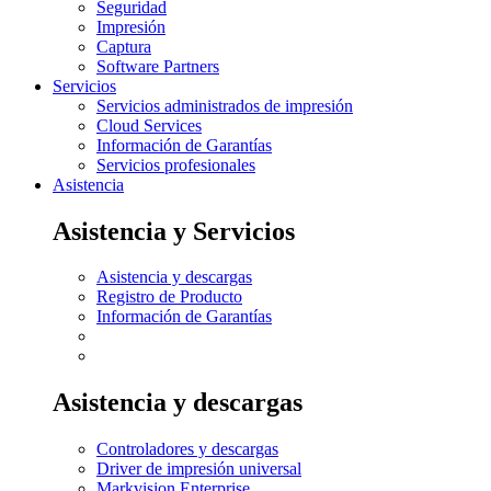
Seguridad
Impresión
Captura
Software Partners
Servicios
Servicios administrados de impresión
Cloud Services
Información de Garantías
Servicios profesionales
Asistencia
Asistencia y Servicios
Asistencia y descargas
Registro de Producto
Información de Garantías
Asistencia y descargas
Controladores y descargas
Driver de impresión universal
Markvision Enterprise