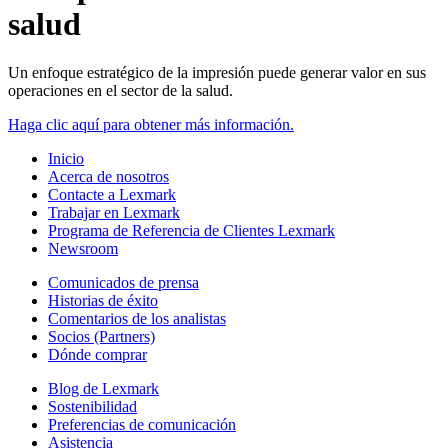
salud
Un enfoque estratégico de la impresión puede generar valor en sus
operaciones en el sector de la salud.
Haga clic aquí para obtener más información.
Inicio
Acerca de nosotros
Contacte a Lexmark
Trabajar en Lexmark
Programa de Referencia de Clientes Lexmark
Newsroom
Comunicados de prensa
Historias de éxito
Comentarios de los analistas
Socios (Partners)
Dónde comprar
Blog de Lexmark
Sostenibilidad
Preferencias de comunicación
Asistencia