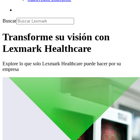
Buscar
Transforme su visión con
Lexmark Healthcare
Explore lo que solo Lexmark Healthcare puede hacer por su
empresa