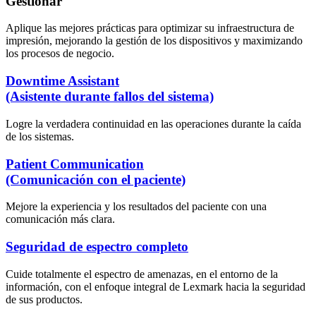
Gestionar
Aplique las mejores prácticas para optimizar su infraestructura de
impresión, mejorando la gestión de los dispositivos y maximizando
los procesos de negocio.
Downtime Assistant
(Asistente durante fallos del sistema)
Logre la verdadera continuidad en las operaciones durante la caída
de los sistemas.
Patient Communication
(Comunicación con el paciente)
Mejore la experiencia y los resultados del paciente con una
comunicación más clara.
Seguridad de espectro completo
Cuide totalmente el espectro de amenazas, en el entorno de la
información, con el enfoque integral de Lexmark hacia la seguridad
de sus productos.