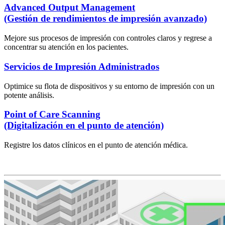
Advanced Output Management
(Gestión de rendimientos de impresión avanzado)
Mejore sus procesos de impresión con controles claros y regrese a
concentrar su atención en los pacientes.
Servicios de Impresión Administrados
Optimice su flota de dispositivos y su entorno de impresión con un
potente análisis.
Point of Care Scanning
(Digitalización en el punto de atención)
Registre los datos clínicos en el punto de atención médica.