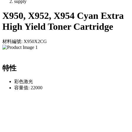
supply
X950, X952, X954 Cyan Extra
High Yield Toner Cartridge
材料編號: X950X2CG
特性
彩色激光
容量值: 22000