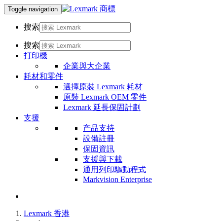
Toggle navigation
搜索
搜索
打印機
企業與大企業
耗材和零件
選擇原裝 Lexmark 耗材
原裝 Lexmark OEM 零件
Lexmark 延長保固計劃
支援
产品支持
設備註冊
保固資訊
支援與下載
通用列印驅動程式
Markvision Enterprise
Lexmark 香港