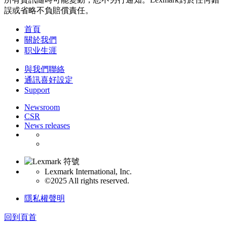
誤或省略不負賠償責任。
首頁
關於我們
职业生涯
與我們聯絡
通訊喜好設定
Support
Newsroom
CSR
News releases
Lexmark International, Inc.
©2025 All rights reserved.
隱私權聲明
回到頁首