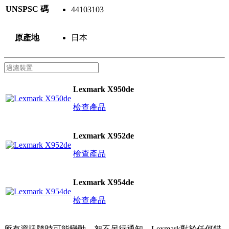
UNSPSC 碼
44103103
原產地
日本
Lexmark X950de
檢查產品
Lexmark X952de
檢查產品
Lexmark X954de
檢查產品
所有資訊隨時可能變動，恕不另行通知。Lexmark對於任何錯