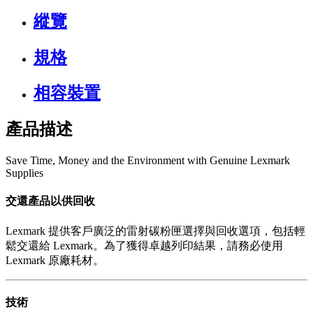
縱覽
規格
相容裝置
產品描述
Save Time, Money and the Environment with Genuine Lexmark
Supplies
交還產品以供回收
Lexmark 提供客戶廣泛的雷射碳粉匣選擇與回收選項，包括輕
鬆交還給 Lexmark。為了獲得卓越列印結果，請務必使用
Lexmark 原廠耗材。
技術