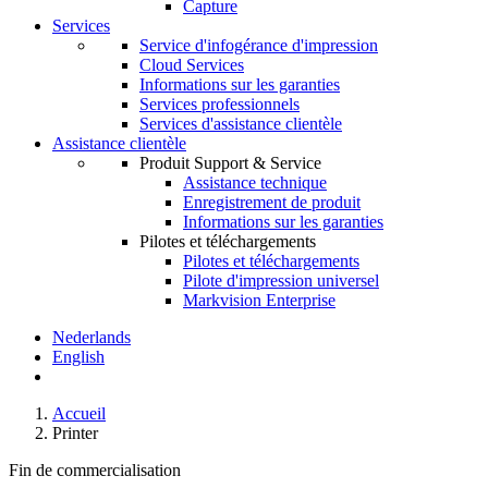
Capture
Services
Service d'infogérance d'impression
Cloud Services
Informations sur les garanties
Services professionnels
Services d'assistance clientèle
Assistance clientèle
Produit Support & Service
Assistance technique
Enregistrement de produit
Informations sur les garanties
Pilotes et téléchargements
Pilotes et téléchargements
Pilote d'impression universel
Markvision Enterprise
Nederlands
English
Accueil
Printer
Fin de commercialisation