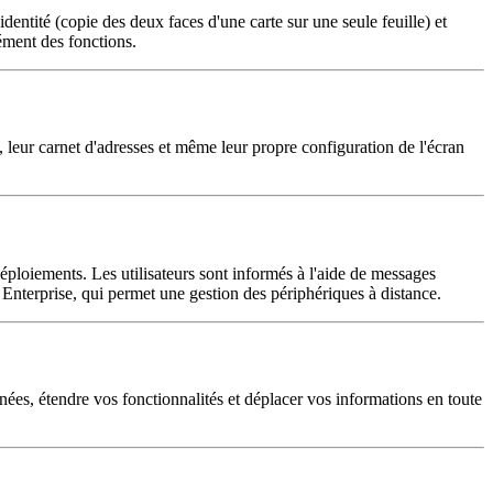
dentité (copie des deux faces d'une carte sur une seule feuille) et
ément des fonctions.
 leur carnet d'adresses et même leur propre configuration de l'écran
 déploiements. Les utilisateurs sont informés à l'aide de messages
 Enterprise, qui permet une gestion des périphériques à distance.
nées, étendre vos fonctionnalités et déplacer vos informations en toute