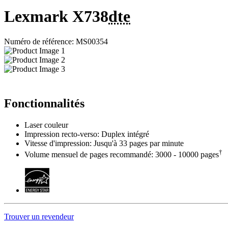
Lexmark X738
dte
Numéro de référence: MS00354
Fonctionnalités
Laser couleur
Impression recto-verso: Duplex intégré
Vitesse d'impression: Jusqu'à 33 pages par minute
†
Volume mensuel de pages recommandé: 3000 - 10000 pages
Trouver un revendeur