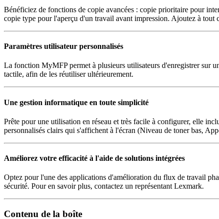
Bénéficiez de fonctions de copie avancées : copie prioritaire pour inte
copie type pour l'aperçu d'un travail avant impression. Ajoutez à tout
Paramètres utilisateur personnalisés
La fonction MyMFP permet à plusieurs utilisateurs d'enregistrer sur un
tactile, afin de les réutiliser ultérieurement.
Une gestion informatique en toute simplicité
Prête pour une utilisation en réseau et très facile à configurer, elle in
personnalisés clairs qui s'affichent à l'écran (Niveau de toner bas, A
Améliorez votre efficacité à l'aide de solutions intégrées
Optez pour l'une des applications d'amélioration du flux de travail pha
sécurité. Pour en savoir plus, contactez un représentant Lexmark.
Contenu de la boîte