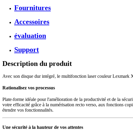
Fournitures
Accessoires
évaluation
Support
Description du produit
Avec son disque dur intégré, le multifonction laser couleur Lexmark X7
Rationalisez vos processus
Plate-forme idéale pour l'amélioration de la productivité et de la séc
votre efficacité grâce à la numérisation recto verso, aux fonctions cop
étendre vos fonctionnalités.
Une sécurité à la hauteur de vos attentes