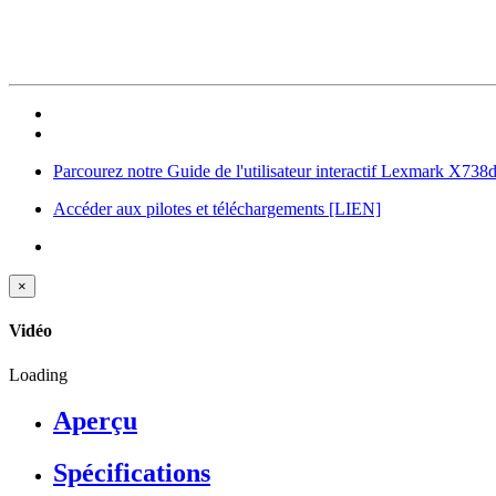
Parcourez notre Guide de l'utilisateur interactif Lexmark X738d
Accéder aux pilotes et téléchargements
[LIEN]
×
Vidéo
Loading
Aperçu
Spécifications